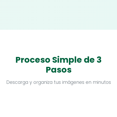
Proceso Simple de 3
Pasos
Descarga y organiza tus imágenes en minutos