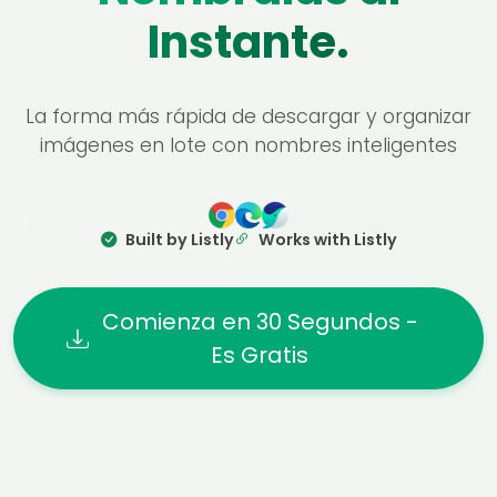
Instante.
La forma más rápida de descargar y organizar
imágenes en lote con nombres inteligentes
Built by Listly
Works with Listly
Comienza en 30 Segundos -
Es Gratis