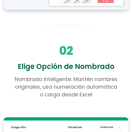
02
Elige Opción de Nombrado
Nombrado inteligente: Mantén nombres
originales, usa numeración automática
o carga desde Excel