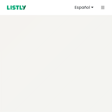
Español