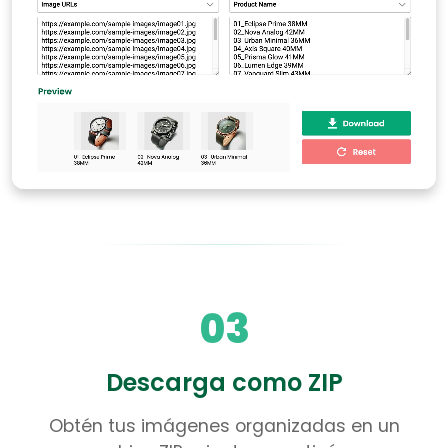
03
Descarga como ZIP
Obtén tus imágenes organizadas en un