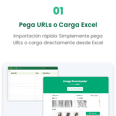
01
Pega URLs o Carga Excel
Importación rápida: Simplemente pega
URLs o carga directamente desde Excel